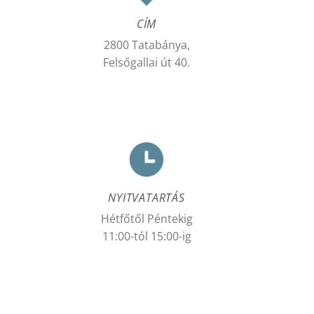
CÍM
2800 Tatabánya,
Felsőgallai út 40.
NYITVATARTÁS
Hétfőtől Péntekig
11:00-tól 15:00-ig