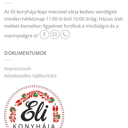
Az Eli konyhája Napi menüvel várja kedves vendégeit
minden hétköznap 11:00 órától 15:00 óráig. Házias ízek
mellett kiemelten figyelmet fordítok a minőségre és a
mennyiségre is!
DOKUMENTUMOK
Impresszum
Adatkezelési tájékoztató