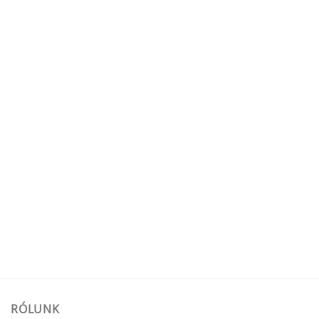
RÓLUNK