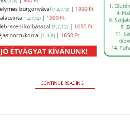
CONTINUE READING
→