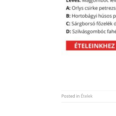
Posted in
Ételek